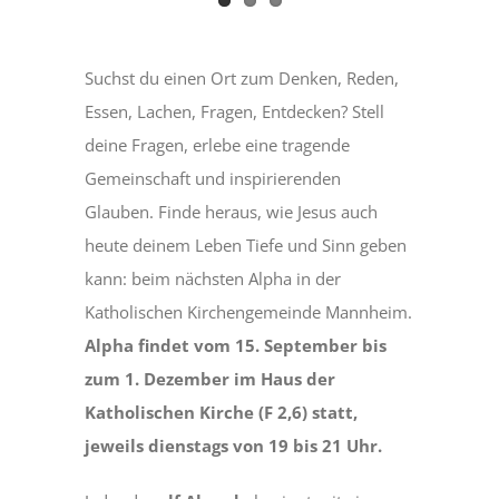
Suchst du einen Ort zum Denken, Reden,
Essen, Lachen, Fragen, Entdecken? Stell
deine Fragen, erlebe eine tragende
Gemeinschaft und inspirierenden
Glauben. Finde heraus, wie Jesus auch
heute deinem Leben Tiefe und Sinn geben
kann: beim nächsten Alpha in der
Katholischen Kirchengemeinde Mannheim.
Alpha findet vom 15. September bis
zum 1. Dezember im Haus der
Katholischen Kirche (F 2,6) statt,
jeweils dienstags von 19 bis 21 Uhr.