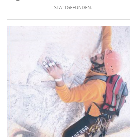
STATTGEFUNDEN.