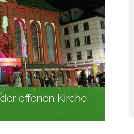
der offenen Kirche