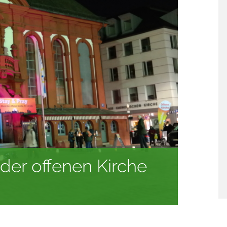
der offenen Kirche