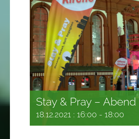
Stay & Pray – Abend 
18.12.2021 : 16:00
-
18:00