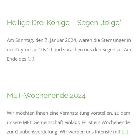
Heilige Drei Könige – Segen „to go“
Am Sonntag, den 7. Januar 2024, waren die Sternsinger in
der Citymesse 10v10 und sprachen uns den Segen zu. Am
Ende des
[...]
MET-Wochenende 2024
Wir möchten ihnen eine Veranstaltung vorstellen, zu dem
unsere MET-Gemeinschaft einlädt: Es ist ein Wochenende
zur Glaubensvertiefung. Wir werden uns intensiv mit
[...]